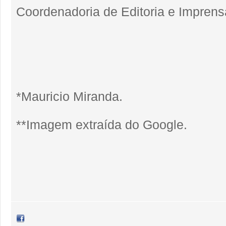
Coordenadoria de Editoria e Imprens
*Mauricio Miranda.
**Imagem extraída do Google.