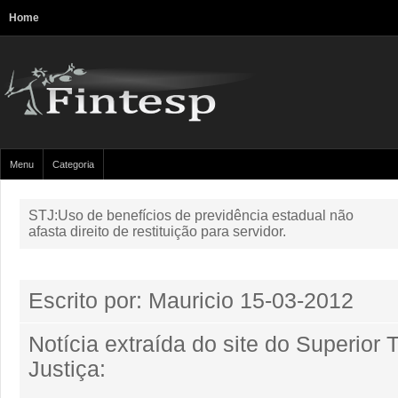
Home
Menu
Categoria
STJ:Uso de benefícios de previdência estadual não
afasta direito de restituição para servidor.
Escrito por: Mauricio
15-03-2012
Notícia extraída do site do Superior 
Justiça: