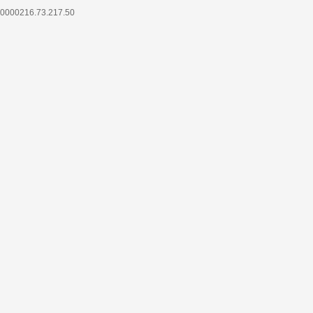
0000216.73.217.50