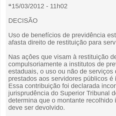
“
15/03/2012 - 11h02
DECISÃO
Uso de benefícios de previdência es
afasta direito de restituição para serv
Nas açôes que visam à restituição d
compulsoriamente a institutos de pre
estaduais, o uso ou não de serviços
prestados aos servidores públicos é i
Essa contribuição foi declarada incon
jurisprudência do Superior Tribunal d
determina que o montante recolhido
deve ser devolvido.