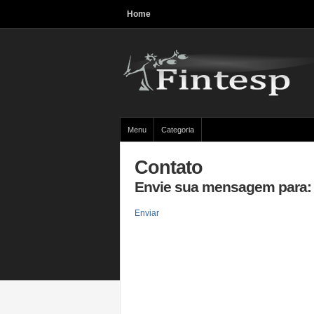
Home
Menu
Categoria
Contato
Envie sua mensagem para: 
Enviar