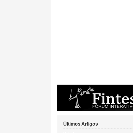
Últimos Artigos