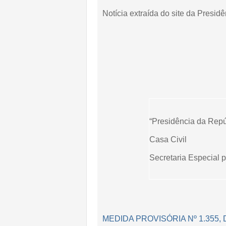
Notícia extraída do site da Presid
“Presidência da Repú
Casa Civil
Secretaria Especial p
MEDIDA PROVISÓRIA Nº 1.355, 