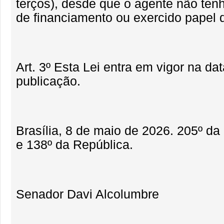
terços), desde que o agente não tenh
de financiamento ou exercido papel d
Art. 3º Esta Lei entra em vigor na da
publicação.
Brasília, 8 de maio de 2026. 205º d
e 138º da República.
Senador Davi Alcolumbre