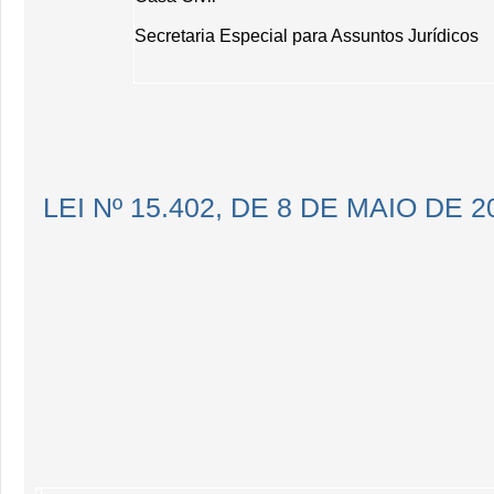
Secretaria Especial para Assuntos Jurídicos
LEI Nº 15.402, DE 8 DE MAIO DE 2