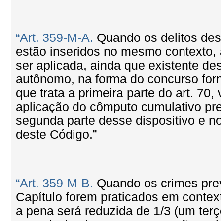
“Art. 359-M-A.
Quando os delitos des
estão inseridos no mesmo contexto,
ser aplicada, ainda que existente de
autônomo, na forma do concurso form
que trata a primeira parte do art. 70
aplicação do cômputo cumulativo pre
segunda parte desse dispositivo e no 
deste Código.”
“Art. 359-M-B.
Quando os crimes prev
Capítulo forem praticados em contex
a pena será reduzida de 1/3 (um terço