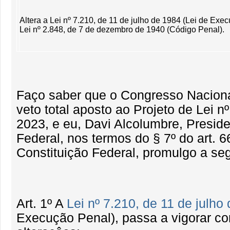
Altera a Lei nº 7.210, de 11 de julho de 1984 (Lei de Exe
Lei nº 2.848, de 7 de dezembro de 1940 (Código Penal).
Faço saber que o Congresso Nacional
veto total aposto ao Projeto de Lei n
2023, e eu, Davi Alcolumbre, Presid
Federal, nos termos do § 7º do art. 6
Constituição Federal, promulgo a seg
Art. 1º A
Lei nº 7.210, de 11 de julho
Execução Penal), passa a vigorar c