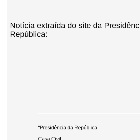
Notícia extraída do site da Presidênc
República:
“Presidência da República
Casa Civil