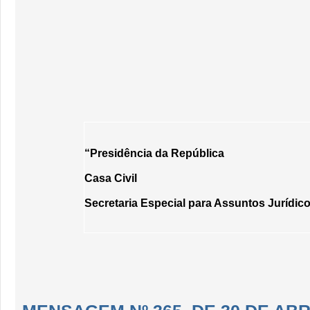
“Presidência da República
Casa Civil
Secretaria Especial para Assuntos Jurídic