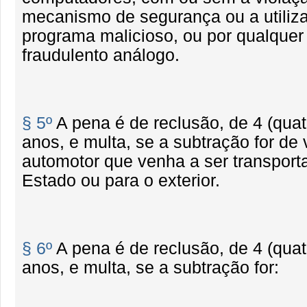
mecanismo de segurança ou a utiliz
programa malicioso, ou por qualquer
fraudulento análogo.
§ 5º
A pena é de reclusão, de 4 (quat
anos, e multa, se a subtração for de 
automotor que venha a ser transport
Estado ou para o exterior.
§ 6º
A pena é de reclusão, de 4 (quat
anos, e multa, se a subtração for: