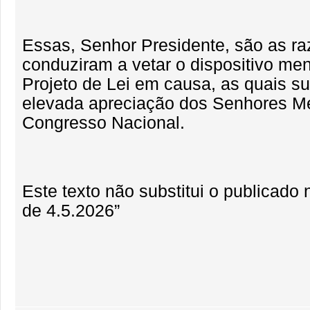
Essas, Senhor Presidente, são as r
conduziram a vetar o dispositivo me
Projeto de Lei em causa, as quais s
elevada apreciação dos Senhores 
Congresso Nacional.
Este texto não substitui o publicad
de 4.5.2026”