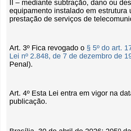
II – mediante subtração, dano ou des
equipamento instalado em estrutura u
prestação de serviços de telecomuni
Art. 3º Fica revogado o
§ 5º do art. 
Lei nº 2.848, de 7 de dezembro de 1
Penal).
Art. 4º Esta Lei entra em vigor na da
publicação.
o