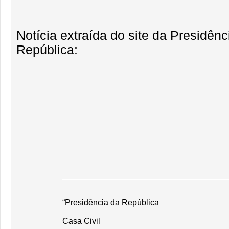
Notícia extraída do site da Presidênc
República:
“Presidência da República
Casa Civil