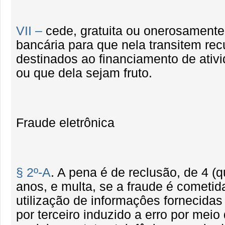
VII –
cede, gratuita ou onerosamente
bancária para que nela transitem rec
destinados ao financiamento de ativ
ou que dela sejam fruto.
Fraude eletrônica
§ 2º-A
. A pena é de reclusão, de 4 (qu
anos, e multa, se a fraude é cometi
utilização de informaçôes fornecidas
por terceiro induzido a erro por meio