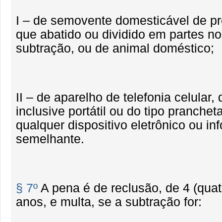
I – de semovente domesticável de p
que abatido ou dividido em partes no
subtração, ou de animal doméstico;
II – de aparelho de telefonia celular
inclusive portátil ou do tipo pranchet
qualquer dispositivo eletrônico ou in
semelhante.
§ 7º
A pena é de reclusão, de 4 (quat
anos, e multa, se a subtração for: