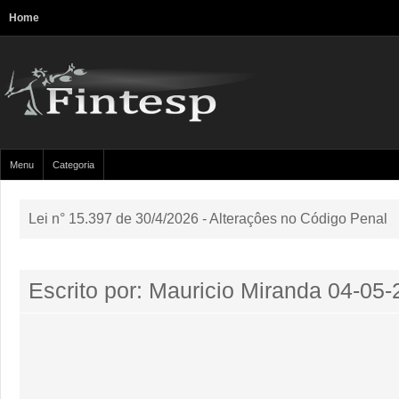
Home
Menu
Categoria
Lei n° 15.397 de 30/4/2026 - Alteraçôes no Código Penal
Escrito por: Mauricio Miranda
04-05-