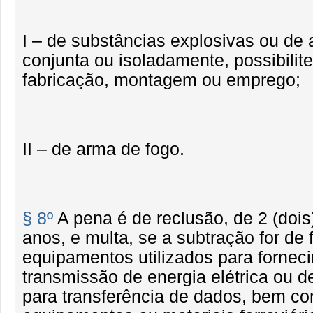
I – de substâncias explosivas ou de 
conjunta ou isoladamente, possibilit
fabricação, montagem ou emprego;
II – de arma de fogo.
§ 8º
A pena é de reclusão, de 2 (dois)
anos, e multa, se a subtração for de 
equipamentos utilizados para fornec
transmissão de energia elétrica ou de
para transferência de dados, bem c