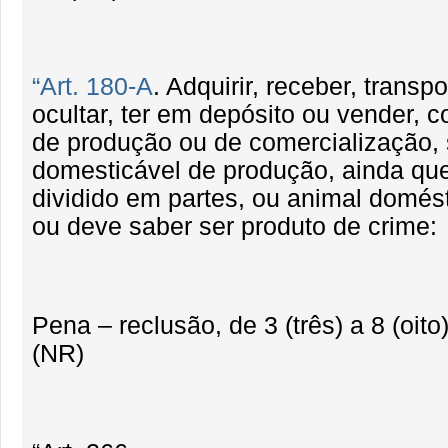
“Art. 180-A
. Adquirir, receber, transpo
ocultar, ter em depósito ou vender, c
de produção ou de comercialização,
domesticável de produção, ainda que
dividido em partes, ou animal domés
ou deve saber ser produto de crime:
Pena – reclusão, de 3 (três) a 8 (oito
(NR)