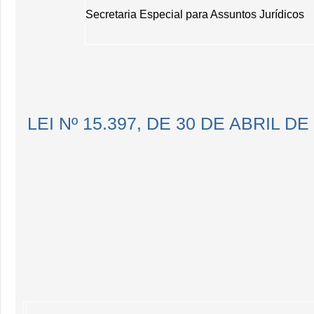
Secretaria Especial para Assuntos Jurídicos
LEI Nº 15.397, DE 30 DE ABRIL DE