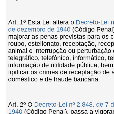
Art. 1º Esta Lei altera o
Decreto-Lei n
de dezembro de 1940
(Código Penal)
majorar as penas previstas para os c
roubo, estelionato, receptação, rece
animal e interrupção ou perturbação 
telegráfico, telefônico, informático, 
informação de utilidade pública, be
tipificar os crimes de receptação de 
doméstico e de fraude bancária.
Art. 2º O
Decreto-Lei nº 2.848, de 7
1940
(Código Penal), passa a vigora