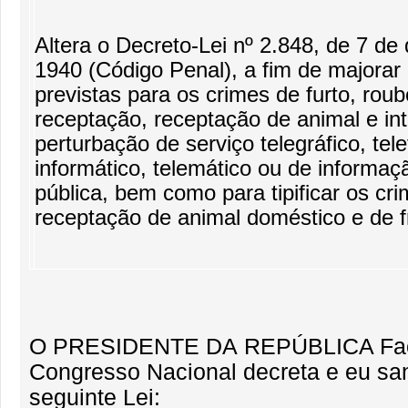
Altera o Decreto-Lei nº 2.848, de 7 d
1940 (Código Penal), a fim de majorar
previstas para os crimes de furto, roub
receptação, receptação de animal e in
perturbação de serviço telegráfico, tele
informático, telemático ou de informaçã
pública, bem como para tipificar os cr
receptação de animal doméstico e de f
O PRESIDENTE DA REPÚBLICA Faço
Congresso Nacional decreta e eu sa
seguinte Lei: