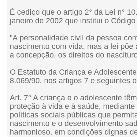
É cediço que o artigo 2° da Lei n° 1
janeiro de 2002 que institui o Código
"A personalidade civil da pessoa co
nascimento com vida, mas a lei pôe 
a concepção, os direitos do nascituro
O Estatuto da Criança e Adolescente,
8.069/90, nos artigos 7 e seguintes 
Art. 7° A criança e o adolescente têm 
proteção à vida e à saúde, mediante 
políticas sociais públicas que permi
nascimento e o desenvolvimento sad
harmonioso, em condiçôes dignas de