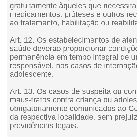
gratuitamente àqueles que necessit
medicamentos, próteses e outros rec
ao tratamento, habilitação ou reabilit
Art. 12. Os estabelecimentos de ate
saúde deverão proporcionar condiçô
permanência em tempo integral de u
responsável, nos casos de internaçã
adolescente.
Art. 13. Os casos de suspeita ou co
maus-tratos contra criança ou adole
obrigatoriamente comunicados ao Co
da respectiva localidade, sem prejuí
providências legais.