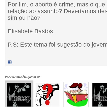
Por fim, o aborto é crime, mas o qu
relação ao assunto? Deveríamos desc
sim ou não?
Elisabete Bastos
P.S: Este tema foi sugestão do jove
Poderá também gostar de: