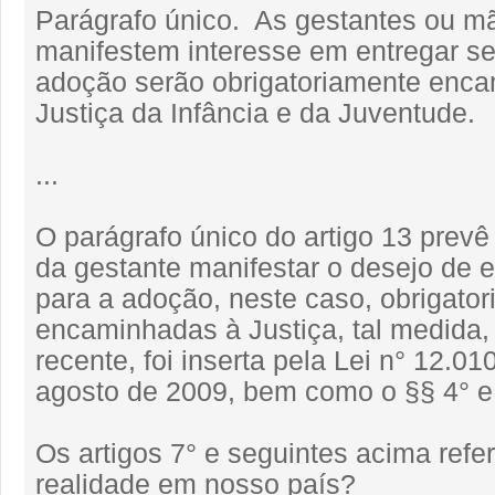
Parágrafo único. As gestantes ou m
manifestem interesse em entregar se
adoção serão obrigatoriamente enc
Justiça da Infância e da Juventude.
...
O parágrafo único do artigo 13 prevê
da gestante manifestar o desejo de en
para a adoção, neste caso, obrigato
encaminhadas à Justiça, tal medida,
recente, foi inserta pela Lei n° 12.01
agosto de 2009, bem como o §§ 4° e 5
Os artigos 7° e seguintes acima ref
realidade em nosso país?