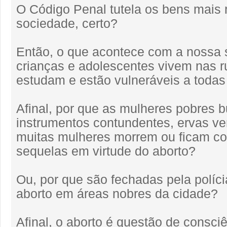
O Código Penal tutela os bens mais 
sociedade, certo?
Então, o que acontece com a nossa
crianças e adolescentes vivem nas r
estudam e estão vulneráveis a todas
Afinal, por que as mulheres pobres
instrumentos contundentes, ervas v
muitas mulheres morrem ou ficam c
sequelas em virtude do aborto?
Ou, por que são fechadas pela políci
aborto em áreas nobres da cidade?
Afinal, o aborto é questão de consciê