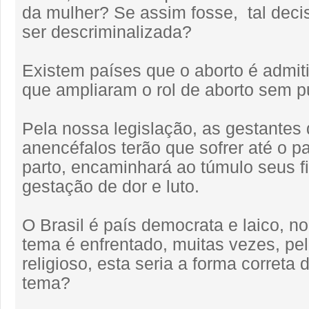
da mulher? Se assim fosse, tal deci
ser descriminalizada?
Existem países que o aborto é admiti
que ampliaram o rol de aborto sem p
Pela nossa legislação, as gestantes 
anencéfalos terão que sofrer até o pa
parto, encaminhará ao túmulo seus f
gestação de dor e luto.
O Brasil é país democrata e laico, no
tema é enfrentado, muitas vezes, pe
religioso, esta seria a forma correta 
tema?