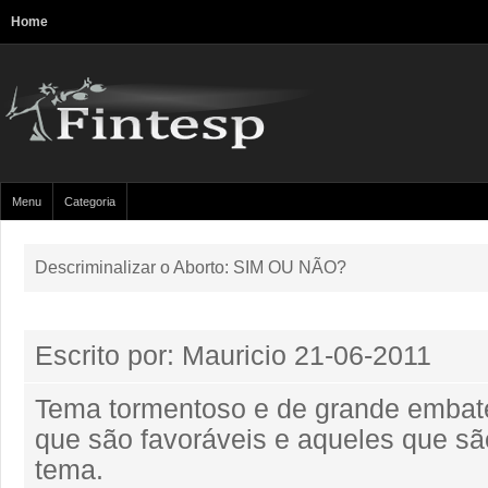
Home
Menu
Categoria
Descriminalizar o Aborto: SIM OU NÃO?
Escrito por: Mauricio
21-06-2011
Tema tormentoso e de grande embate
que são favoráveis e aqueles que sã
tema.