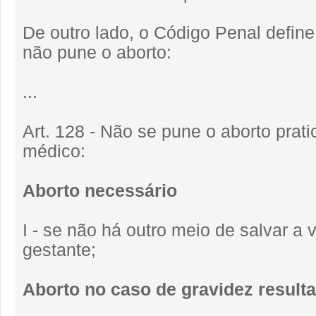
De outro lado, o Código Penal defin
não pune o aborto:
...
Art. 128 - Não se pune o aborto prat
médico:
Aborto necessário
I - se não há outro meio de salvar a 
gestante;
Aborto no caso de gravidez resulta