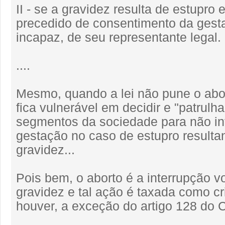
II - se a gravidez resulta de estupro 
precedido de consentimento da gest
incapaz, de seu representante legal.
....
Mesmo, quando a lei não pune o abor
fica vulnerável em decidir e "patrulh
segmentos da sociedade para não in
gestação no caso de estupro resulta
gravidez...
Pois bem, o aborto é a interrupção vo
gravidez e tal ação é taxada como c
houver, a exceção do artigo 128 do 