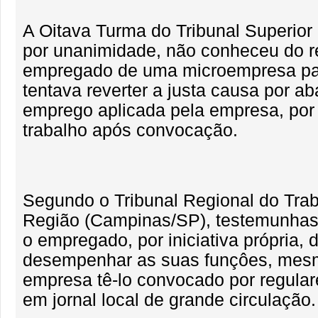
A Oitava Turma do Tribunal Superior
por unanimidade, não conheceu do 
empregado de uma microempresa pau
tentava reverter a justa causa por a
emprego aplicada pela empresa, por 
trabalho após convocação.
Segundo o Tribunal Regional do Trab
Região (Campinas/SP), testemunhas
o empregado, por iniciativa própria, 
desempenhar as suas funçôes, mes
empresa tê-lo convocado por regular
em jornal local de grande circulação.