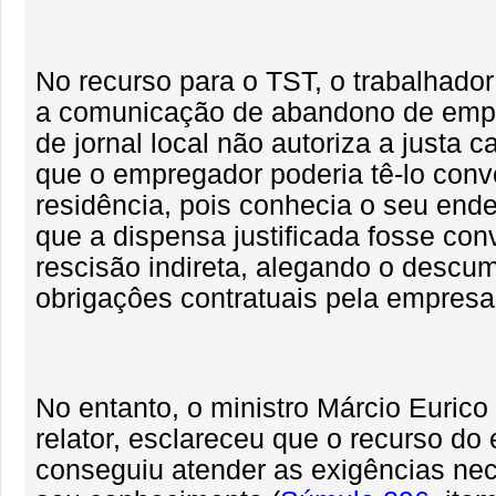
No recurso para o TST, o trabalhado
a comunicação de abandono de emp
de jornal local não autoriza a justa 
que o empregador poderia tê-lo con
residência, pois conhecia o seu end
que a dispensa justificada fosse con
rescisão indireta, alegando o descu
obrigaçôes contratuais pela empresa
No entanto, o ministro Márcio Eurico 
relator, esclareceu que o recurso d
conseguiu atender as exigências ne