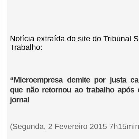
Notícia extraída do site do Tribunal 
Trabalho:
“Microempresa demite por justa c
que não retornou ao trabalho após
jornal
(Segunda, 2 Fevereiro 2015 7h15min