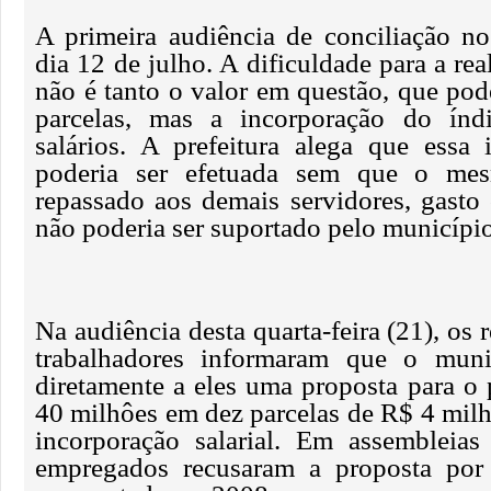
A primeira audiência de conciliação n
dia 12 de julho. A dificuldade para a re
não é tanto o valor em questão, que pod
parcelas, mas a incorporação do ín
salários. A prefeitura alega que essa
poderia ser efetuada sem que o mes
repassado aos demais servidores, gasto
não poderia ser suportado pelo município
Na audiência desta quarta-feira (21), os 
trabalhadores informaram que o muni
diretamente a eles uma proposta para 
40 milhôes em dez parcelas de R$ 4 milh
incorporação salarial. Em assembleias
empregados recusaram a proposta por s