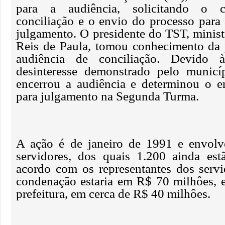
para a audiência, solicitando o 
conciliação e o envio do processo para
julgamento. O presidente do TST, minist
Reis de Paula, tomou conhecimento da 
audiência de conciliação. Devido
desinteresse demonstrado pelo municíp
encerrou a audiência e determinou o e
para julgamento na Segunda Turma.
A ação é de janeiro de 1991 e envolv
servidores, dos quais 1.200 ainda es
acordo com os representantes dos servi
condenação estaria em R$ 70 milhôes, e
prefeitura, em cerca de R$ 40 milhôes.