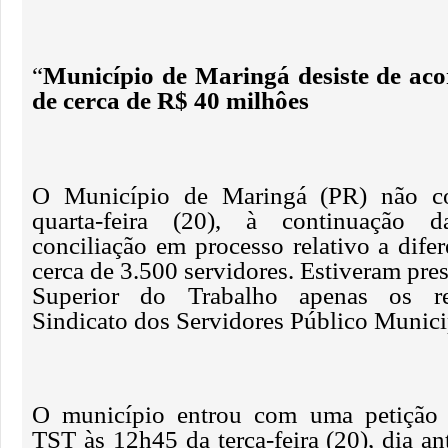
“
Município de Maringá desiste de ac
de cerca de R$ 40 milhôes
O Município de Maringá (PR) não co
quarta-feira (20), à continuação 
conciliação em processo relativo a difer
cerca de 3.500 servidores. Estiveram pre
Superior do Trabalho apenas os re
Sindicato dos Servidores Público Munic
O município entrou com uma petição 
TST às 12h45 da terça-feira (20), dia a