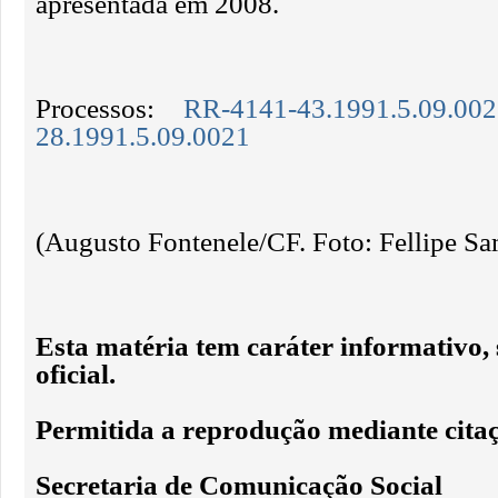
apresentada em 2008.
Processos:
RR-4141-43.1991.5.09.00
28.1991.5.09.0021
(Augusto Fontenele/CF. Foto: Fellipe S
Esta matéria tem caráter informativo,
oficial.
Permitida a reprodução mediante citaç
Secretaria de Comunicação Social