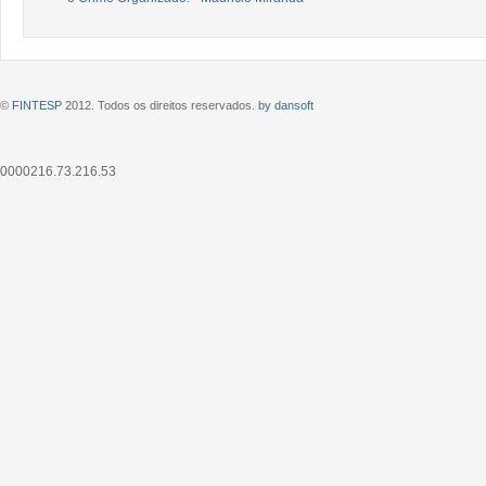
©
FINTESP
2012. Todos os direitos reservados.
by dansoft
0000216.73.216.53