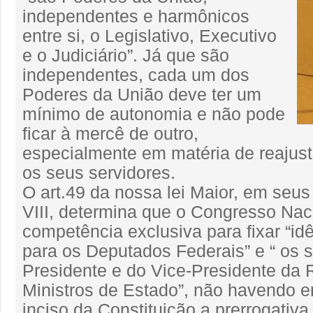
independentes e harmônicos
entre si, o Legislativo, Executivo
e o Judiciário”. Já que são
independentes, cada um dos
Poderes da União deve ter um
mínimo de autonomia e não pode
ficar à mercê de outro,
especialmente em matéria de reajuste
os seus servidores.
O art.49 da nossa lei Maior, em seus 
VIII, determina que o Congresso Nac
competência exclusiva para fixar “id
para os Deputados Federais” e “ os 
Presidente e do Vice-Presidente da 
Ministros de Estado”, não havendo 
inciso da Constituição a prerrogativa 