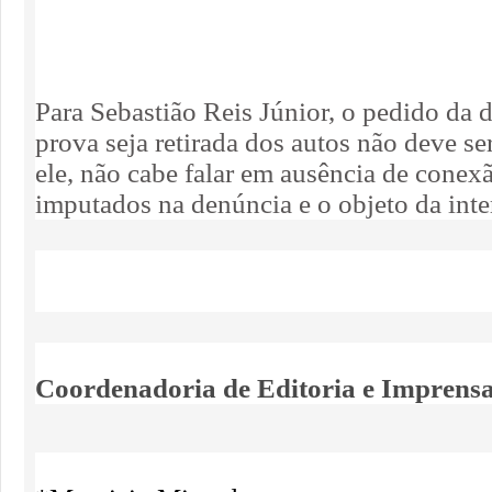
Para Sebastião Reis Júnior, o pedido da d
prova seja retirada dos autos não deve se
ele, não cabe falar em ausência de conexã
imputados na denúncia e o objeto da inte
Coordenadoria de Editoria e Imprens