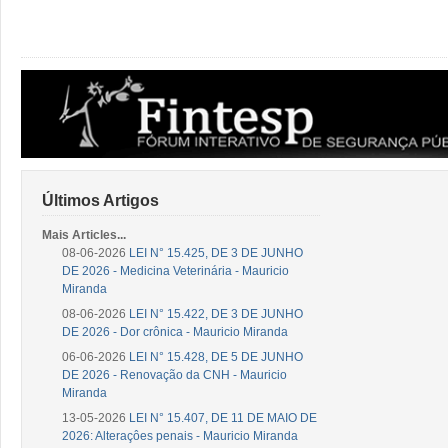
Últimos Artigos
Mais Articles...
08-06-2026
LEI N° 15.425, DE 3 DE JUNHO
DE 2026 - Medicina Veterinária - Mauricio
Miranda
08-06-2026
LEI N° 15.422, DE 3 DE JUNHO
DE 2026 - Dor crônica - Mauricio Miranda
06-06-2026
LEI N° 15.428, DE 5 DE JUNHO
DE 2026 - Renovação da CNH - Mauricio
Miranda
13-05-2026
LEI N° 15.407, DE 11 DE MAIO DE
2026: Alteraçôes penais - Mauricio Miranda