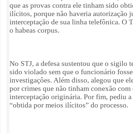
que as provas contra ele tinham sido obt
ilícitos, porque não haveria autorização j
interceptação de sua linha telefônica. O
o habeas corpus.
No STJ, a defesa sustentou que o sigilo te
sido violado sem que o funcionário fosse
investigaçôes. Além disso, alegou que el
por crimes que não tinham conexão com 
interceptação originária. Por fim, pediu a
“obtida por meios ilícitos” do processo.