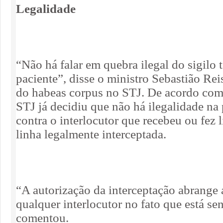
Legalidade
“Não há falar em quebra ilegal do sigilo 
paciente”, disse o ministro Sebastião Reis
do habeas corpus no STJ. De acordo com 
STJ já decidiu que não há ilegalidade na
contra o interlocutor que recebeu ou fez 
linha legalmente interceptada.
“A autorização da interceptação abrange 
qualquer interlocutor no fato que está se
comentou.