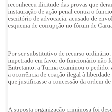
reconheceu ilicitude das provas que dera
instauração de ação penal contra o funci
escritório de advocacia, acusado de env
esquema de corrupção no fórum de Carua
Por ser substitutivo de recurso ordinário
impetrado em favor do funcionário não f
Entretanto, a Turma examinou o pedido, a
a ocorrência de coação ilegal à liberdad
que justificasse a concessão da ordem de 
A suposta organização criminosa foi desc