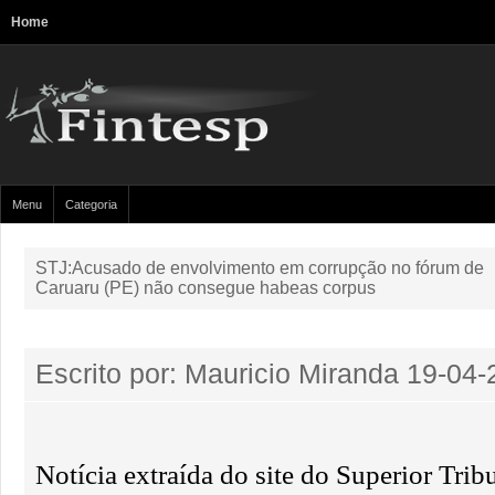
Home
Menu
Categoria
STJ:Acusado de envolvimento em corrupção no fórum de
Caruaru (PE) não consegue habeas corpus
Escrito por: Mauricio Miranda
19-04-
Notícia extraída do site do Superior Tribu