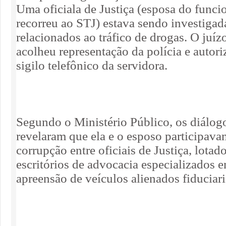
Uma oficiala de Justiça (esposa do funci
recorreu ao STJ) estava sendo investigad
relacionados ao tráfico de drogas. O juíz
acolheu representação da polícia e autor
sigilo telefônico da servidora.
Segundo o Ministério Público, os diálog
revelaram que ela e o esposo participav
corrupção entre oficiais de Justiça, lotad
escritórios de advocacia especializados 
apreensão de veículos alienados fiduciar