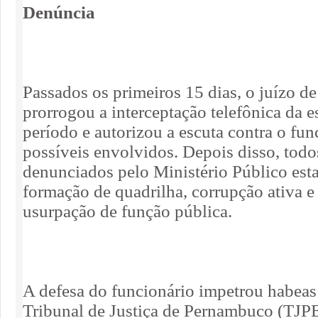
Denúncia
Passados os primeiros 15 dias, o juízo de
prorrogou a interceptação telefônica da e
período e autorizou a escuta contra o fun
possíveis envolvidos. Depois disso, tod
denunciados pelo Ministério Público est
formação de quadrilha, corrupção ativa e
usurpação de função pública.
A defesa do funcionário impetrou habeas
Tribunal de Justiça de Pernambuco (TJPE