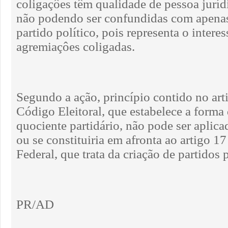
coligaçôes têm qualidade de pessoa juríd
não podendo ser confundidas com apena
partido político, pois representa o interes
agremiaçôes coligadas.
Segundo a ação, princípio contido no art
Código Eleitoral, que estabelece a forma
quociente partidário, não pode ser aplica
ou se constituiria em afronta ao artigo 1
Federal, que trata da criação de partidos p
PR/AD