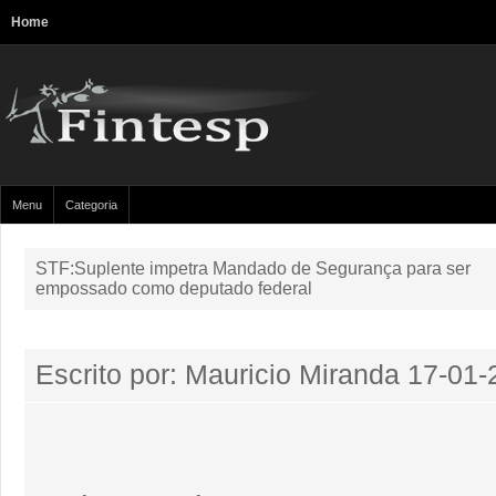
Home
Menu
Categoria
STF:Suplente impetra Mandado de Segurança para ser
empossado como deputado federal
Escrito por: Mauricio Miranda
17-01-