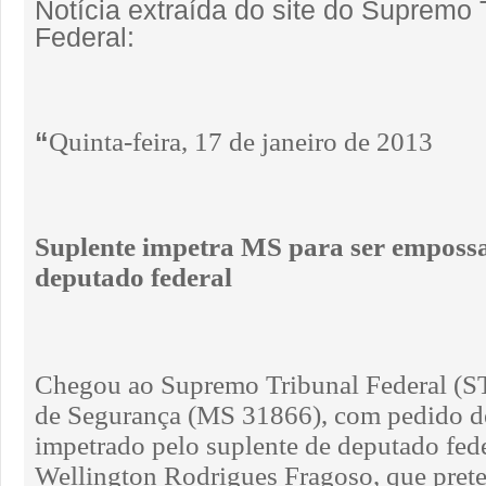
Notícia extraída do site do Supremo 
Federal:
“
Quinta-feira, 17 de janeiro de 2013
Suplente impetra MS para ser empos
deputado federal
Chegou ao Supremo Tribunal Federal (
de Segurança (MS 31866), com pedido de
impetrado pelo suplente de deputado fede
Wellington Rodrigues Fragoso, que prete