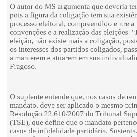
O autor do MS argumenta que deveria te
pois a figura da coligação tem sua existên
processo eleitoral, compreendido entre a 
convençôes e a realização das eleiçôes. 
eleição, não existe mais a coligação, post
os interesses dos partidos coligados, pass
a manterem e atuarem em sua individuali
Fragoso.
O suplente entende que, nos casos de ren
mandato, deve ser aplicado o mesmo prin
Resolução 22.610/2007 do Tribunal Super
(TSE), que define que o mandato pertenc
casos de infidelidade partidária. Sustenta