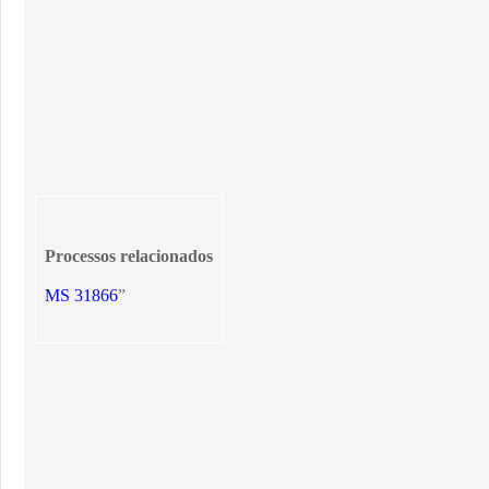
Processos relacionados
MS 31866
”