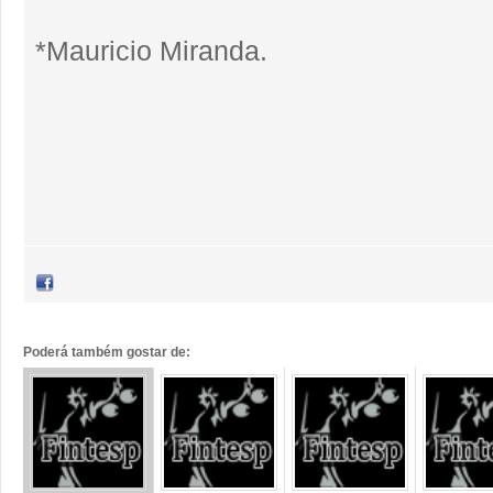
*Mauricio Miranda.
Poderá também gostar de: