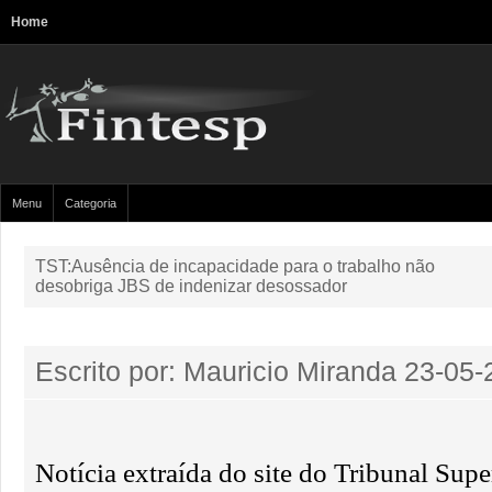
Home
Menu
Categoria
TST:Ausência de incapacidade para o trabalho não
desobriga JBS de indenizar desossador
Escrito por: Mauricio Miranda
23-05-
Notícia extraída do site do Tribunal Supe