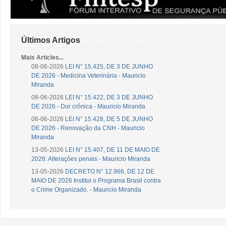
Últimos Artigos
Mais Articles...
08-06-2026
LEI N° 15.425, DE 3 DE JUNHO
DE 2026 - Medicina Veterinária - Mauricio
Miranda
08-06-2026
LEI N° 15.422, DE 3 DE JUNHO
DE 2026 - Dor crônica - Mauricio Miranda
06-06-2026
LEI N° 15.428, DE 5 DE JUNHO
DE 2026 - Renovação da CNH - Mauricio
Miranda
13-05-2026
LEI N° 15.407, DE 11 DE MAIO DE
2026: Alteraçôes penais - Mauricio Miranda
13-05-2026
DECRETO N° 12.966, DE 12 DE
MAIO DE 2026 Institui o Programa Brasil contra
o Crime Organizado. - Mauricio Miranda