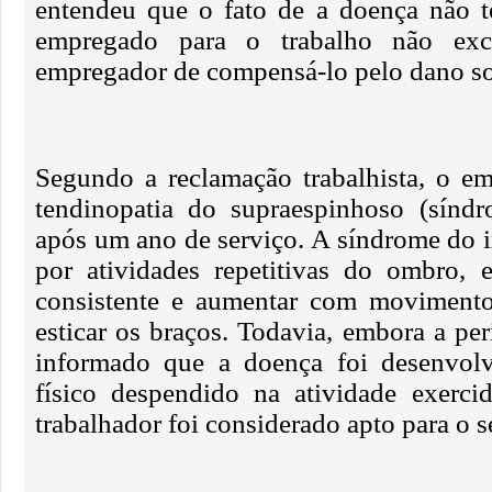
entendeu que o fato de a doença não t
empregado para o trabalho não ex
empregador de compensá-lo pelo dano so
Segundo a reclamação trabalhista, o e
tendinopatia do supraespinhoso (sínd
após um ano de serviço. A síndrome do 
por atividades repetitivas do ombro, 
consistente e aumentar com movimento
esticar os braços. Todavia, embora a pe
informado que a doença foi desenvolv
físico despendido na atividade exerci
trabalhador foi considerado apto para o s