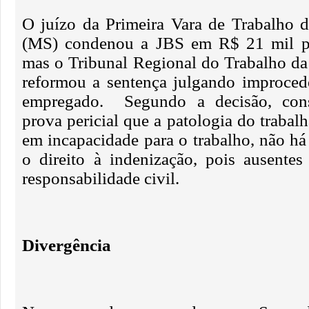
O juízo da Primeira Vara de Trabalho
(MS) condenou a JBS em R$ 21 mil po
mas o Tribunal Regional do Trabalho d
reformou a sentença julgando improced
empregado. Segundo a decisão, cons
prova pericial que a patologia do trabal
em incapacidade para o trabalho, não h
o direito à indenização, pois ausente
responsabilidade civil.
Divergência