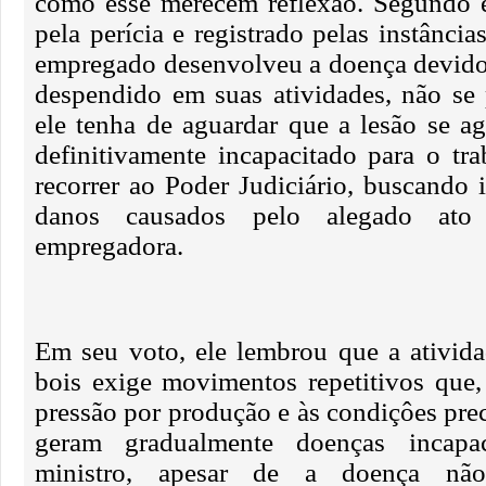
como esse merecem reflexão. Segundo e
pela perícia e registrado pelas instância
empregado desenvolveu a doença devido 
despendido em suas atividades, não se
ele tenha de aguardar que a lesão se ag
definitivamente incapacitado para o tra
recorrer ao Poder Judiciário, buscando 
danos causados pelo alegado ato 
empregadora.
Em seu voto, ele lembrou que a ativid
bois exige movimentos repetitivos que,
pressão por produção e às condiçôes prec
geram gradualmente doenças incapac
ministro, apesar de a doença não