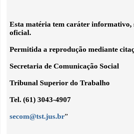
Esta matéria tem caráter informativo,
oficial.
Permitida a reprodução mediante citaç
Secretaria de Comunicação Social
Tribunal Superior do Trabalho
Tel. (61) 3043-4907
secom@tst.jus.br
”