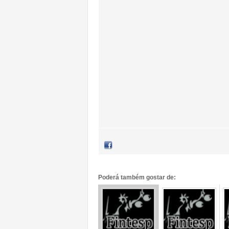
Poderá também gostar de: