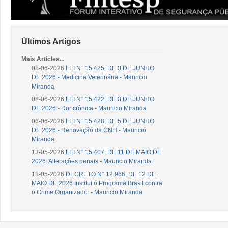
Últimos Artigos
Mais Articles...
08-06-2026
LEI N° 15.425, DE 3 DE JUNHO
DE 2026 - Medicina Veterinária - Mauricio
Miranda
08-06-2026
LEI N° 15.422, DE 3 DE JUNHO
DE 2026 - Dor crônica - Mauricio Miranda
06-06-2026
LEI N° 15.428, DE 5 DE JUNHO
DE 2026 - Renovação da CNH - Mauricio
Miranda
13-05-2026
LEI N° 15.407, DE 11 DE MAIO DE
2026: Alteraçôes penais - Mauricio Miranda
13-05-2026
DECRETO N° 12.966, DE 12 DE
MAIO DE 2026 Institui o Programa Brasil contra
o Crime Organizado. - Mauricio Miranda