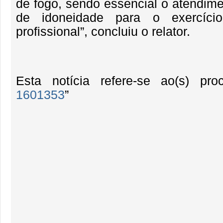
de fogo, sendo essencial o atendime
de idoneidade para o exercício
profissional”, concluiu o relator.
Esta notícia refere-se ao(s) pro
1601353
”