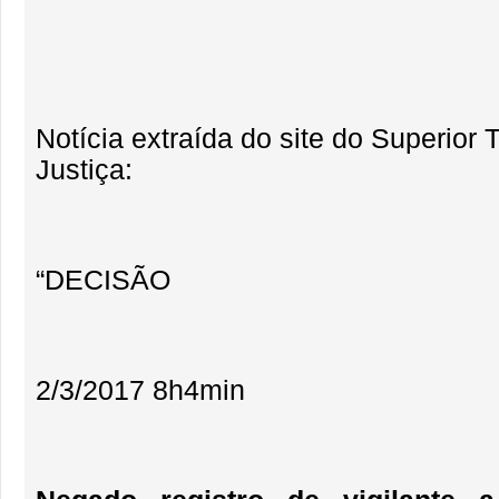
Notícia extraída do site do Superior 
Justiça:
“DECISÃO
2/3/2017 8h4min