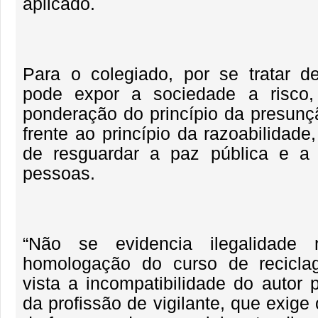
aplicado.
Para o colegiado, por se tratar d
pode expor a sociedade a risco
ponderação do princípio da presunç
frente ao princípio da razoabilidade
de resguardar a paz pública e a
pessoas.
“Não se evidencia ilegalidade
homologação do curso de recicl
vista a incompatibilidade do autor 
da profissão de vigilante, que exige