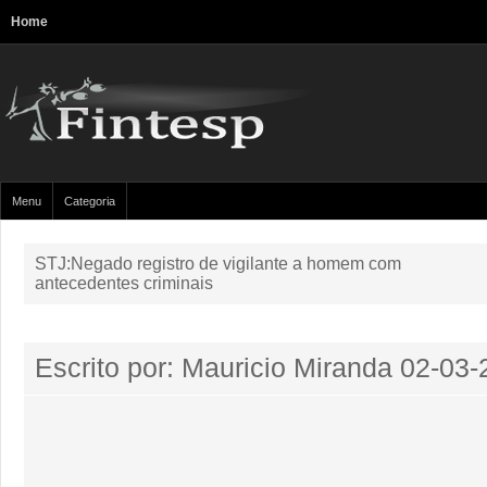
Home
Menu
Categoria
STJ:Negado registro de vigilante a homem com
antecedentes criminais
Escrito por: Mauricio Miranda
02-03-