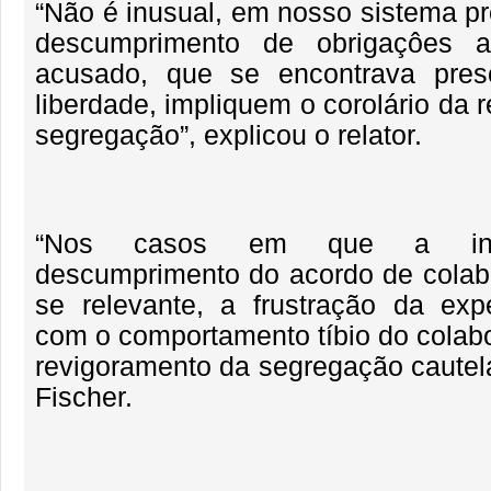
“Não é inusual, em nosso sistema pr
descumprimento de obrigaçôes a
acusado, que se encontrava pre
liberdade, impliquem o corolário da
segregação”, explicou o relator.
“Nos casos em que a int
descumprimento do acordo de colab
se relevante, a frustração da exp
com o comportamento tíbio do colabo
revigoramento da segregação cautela
Fischer.