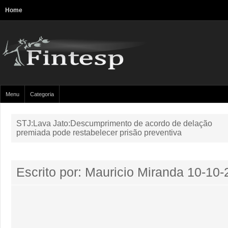
Home
Menu
Categoria
STJ:Lava Jato:Descumprimento de acordo de delação
premiada pode restabelecer prisão preventiva
Escrito por: Mauricio Miranda
10-10-