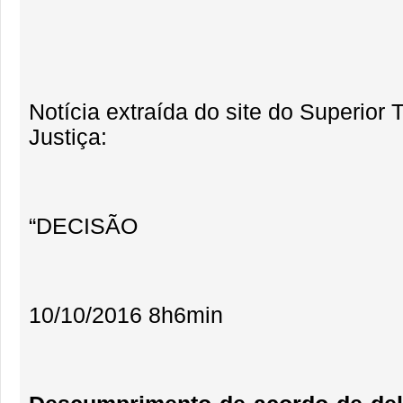
Notícia extraída do site do Superior 
Justiça:
“DECISÃO
10/10/2016 8h6min