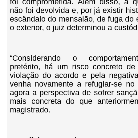
foi comprometida. Além disso, a q
não foi devolvida e, por já existir his
escândalo do mensalão, de fuga do 
o exterior, o juiz determinou a custód
“Considerando o comportament
pretérito, há um risco concreto de
violação do acordo e pela negativa
venha novamente a refugiar-se no e
agora a perspectiva de sofrer sançã
mais concreta do que anteriormen
magistrado.