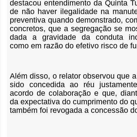
destacou entendimento da Quinta T
de não haver ilegalidade na manut
preventiva quando demonstrado, co
concretos, que a segregação se mos
dada a gravidade da conduta in
como em razão do efetivo risco de fu
Além disso, o relator observou que a
sido concedida ao réu justamen
acordo de colaboração e que, diant
da expectativa do cumprimento do qu
também foi revogada a concessão do