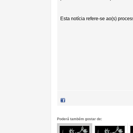
Esta notícia refere-se ao(s) proces
Poderá também gostar de: