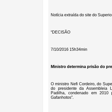
Notícia extraída do site do Superio
“DECISÃO
7/10/2016 15h34min
Ministro determina prisão do p
O ministro Nefi Cordeiro, do Supe
do presidente da Assembleia L
Padilha, condenado em 2010 
Gafanhotos”.