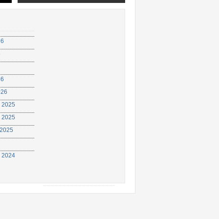
26
6
26
026
 2025
 2025
 2025
 2024