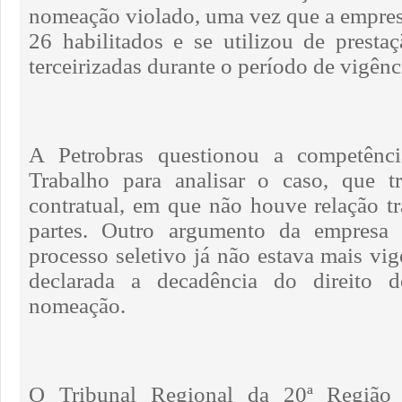
nomeação violado, uma vez que a empre
26 habilitados e se utilizou de presta
terceirizadas durante o período de vigên
A Petrobras questionou a competênci
Trabalho para analisar o caso, que tr
contratual, em que não houve relação tr
partes. Outro argumento da empresa
processo seletivo já não estava mais vi
declarada a decadência do direito d
nomeação.
O Tribunal Regional da 20ª Região