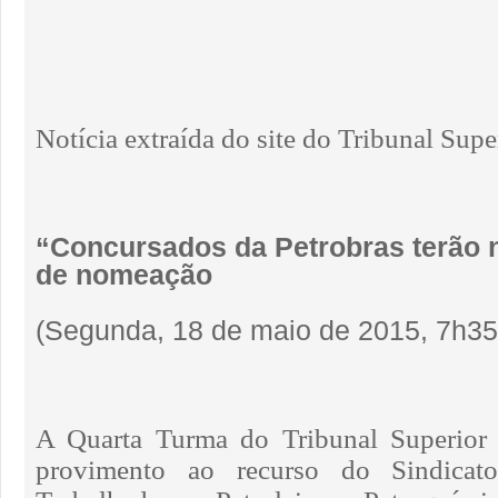
Notícia extraída do site do Tribunal Supe
“Concursados da Petrobras terão 
de nomeação
(Segunda, 18 de maio de 2015,
7h35
A Quarta Turma do Tribunal Superior
provimento ao recurso do Sindicat