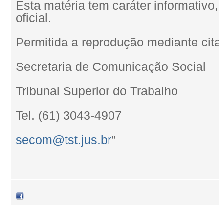
Esta matéria tem caráter informativ
oficial.
Permitida a reprodução mediante cita
Secretaria de Comunicação Social
Tribunal Superior do Trabalho
Tel. (61) 3043-4907
secom@tst.jus.br
”