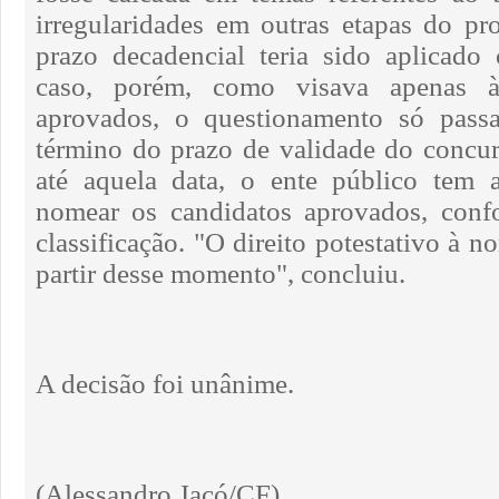
irregularidades em outras etapas do pro
prazo decadencial teria sido aplicado
caso, porém, como visava apenas 
aprovados, o questionamento só pass
término do prazo de validade do concu
até aquela data, o ente público tem a
nomear os candidatos aprovados, con
classificação. "O direito potestativo à 
partir desse momento", concluiu.
A decisão foi unânime.
(Alessandro Jacó/CF)