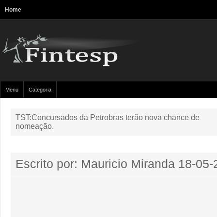
Home
Menu
Categoria
TST:Concursados da Petrobras terão nova chance de
nomeação.
Escrito por: Mauricio Miranda
18-05-