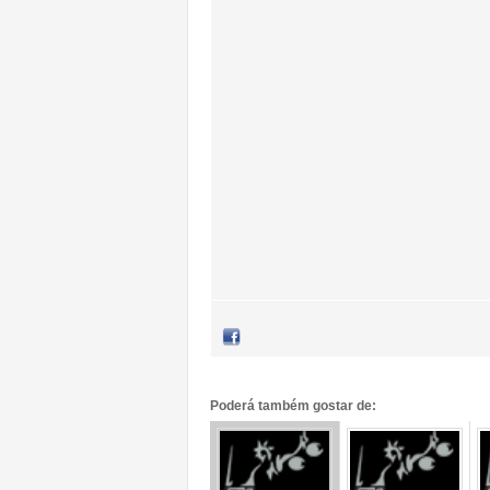
Poderá também gostar de: