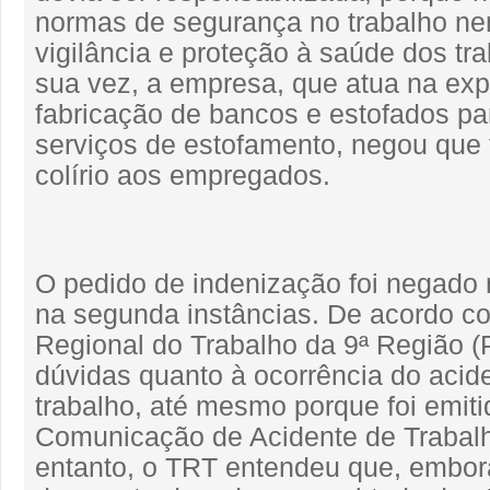
normas de segurança no trabalho ne
vigilância e proteção à saúde dos tr
sua vez, a empresa, que atua na exp
fabricação de bancos e estofados pa
serviços de estofamento, negou que 
colírio aos empregados.
O pedido de indenização foi negado 
na segunda instâncias. De acordo co
Regional do Trabalho da 9ª Região (
dúvidas quanto à ocorrência do acid
trabalho, até mesmo porque foi emiti
Comunicação de Acidente de Trabal
entanto, o TRT entendeu que, embor