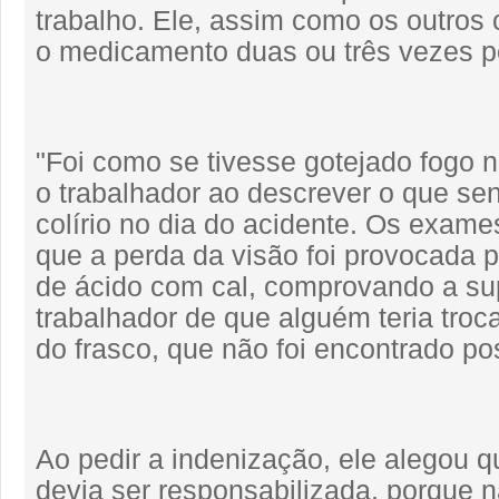
trabalho. Ele, assim como os outros
o medicamento duas ou três vezes po
"Foi como se tivesse gotejado fogo no
o trabalhador ao descrever o que sen
colírio no dia do acidente. Os exam
que a perda da visão foi provocada 
de ácido com cal, comprovando a su
trabalhador de que alguém teria tro
do frasco, que não foi encontrado po
Ao pedir a indenização, ele alegou 
devia ser responsabilizada, porque 