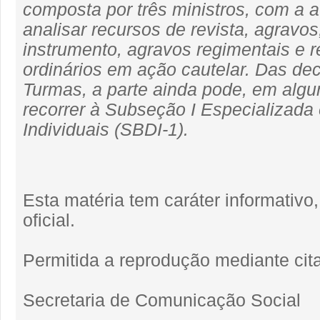
composta por três ministros, com a a
analisar recursos de revista, agravo
instrumento, agravos regimentais e 
ordinários em ação cautelar. Das de
Turmas, a parte ainda pode, em algu
recorrer à Subseção I Especializada
Individuais (SBDI-1).
Esta matéria tem caráter informativ
oficial.
Permitida a reprodução mediante cita
Secretaria de Comunicação Social