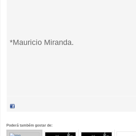
*Mauricio Miranda.
Poderá também gostar de: