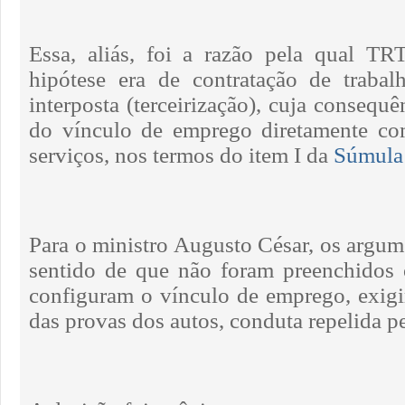
Essa, aliás, foi a razão pela qual TR
hipótese era de contratação de trabal
interposta (terceirização), cuja consequ
do vínculo de emprego diretamente c
serviços, nos termos do item I da
Súmula
Para o ministro Augusto César, os argum
sentido de que não foram preenchidos 
configuram o vínculo de emprego, exig
das provas dos autos, conduta repelida p