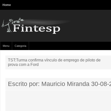
Home
Menu
Categoria
TST:Turma confirma vínculo de emprego de piloto de
prova com a Ford
Escrito por: Mauricio Miranda
30-08-