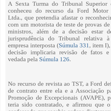
A Sexta Turma do Tribunal Superior 
conheceu do recurso da Ford Motor
Ltda., que pretendia afastar o reconhec
com um motorista de teste de provas de 
ministros, além de a decisão estar 
jurisprudência do Tribunal relativa à
empresa interposta (
Súmula 331
, item I
decisão implicaria revisão de fatos e
vedada pela
Súmula 126
.
No recurso de revista ao TST, a Ford de
de contrato entre ela e a Associação p
Promoção de Excepcionais (AVAPE), pe
teria sido contratado, e afirmou que 