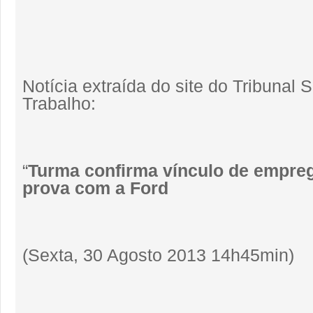
Notícia extraída do site do Tribunal 
Trabalho:
“
Turma confirma vínculo de empreg
prova com a Ford
(Sexta, 30 Agosto 2013 14h45min)