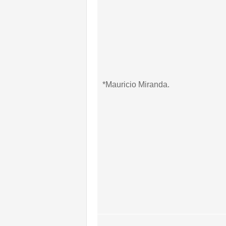
*Mauricio Miranda.