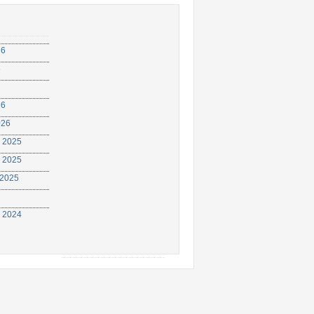
26
6
26
026
 2025
 2025
 2025
 2024