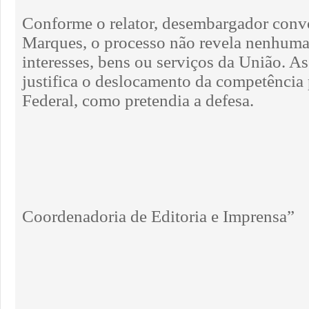
Conforme o relator, desembargador co
Marques, o processo não revela nenhuma
interesses, bens ou serviços da União. As
justifica o deslocamento da competência 
Federal, como pretendia a defesa.
Coordenadoria de Editoria e Imprensa”