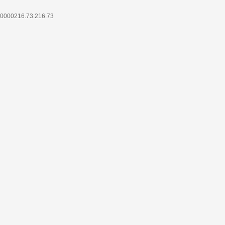
0000216.73.216.73