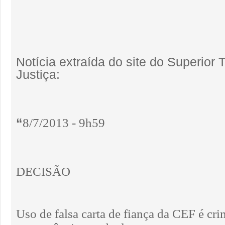
Notícia extraída do site do Superior 
Justiça:
“
8/7/2013 - 9h59
DECISÃO
Uso de falsa carta de fiança da CEF é cri