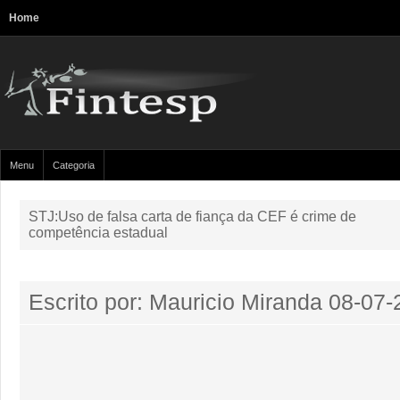
Home
Menu
Categoria
STJ:Uso de falsa carta de fiança da CEF é crime de
competência estadual
Escrito por: Mauricio Miranda
08-07-