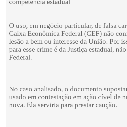
competência estadual
O uso, em negócio particular, de falsa car
Caixa Econômica Federal (CEF) não confi
lesão a bem ou interesse da União. Por i
para esse crime é da Justiça estadual, não
Federal.
No caso analisado, o documento supostam
usado em contestação em ação cível de n
nova. Ela serviria para prestar caução.