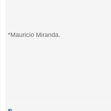
*Mauricio Miranda.