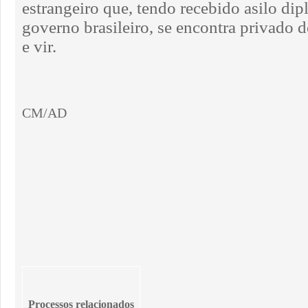
estrangeiro que, tendo recebido asilo di
governo brasileiro, se encontra privado do
e vir.
CM/AD
Processos relacionados