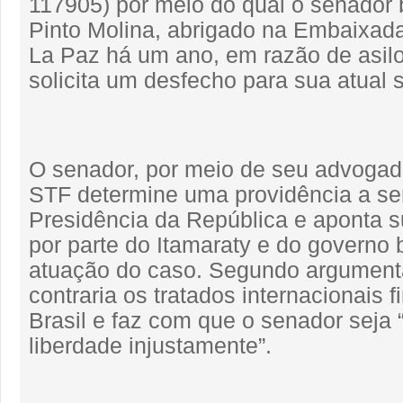
117905) por meio do qual o senador 
Pinto Molina, abrigado na Embaixada
La Paz há um ano, em razão de asilo 
solicita um desfecho para sua atual 
O senador, por meio de seu advogad
STF determine uma providência a se
Presidência da República e aponta su
por parte do Itamaraty e do governo b
atuação do caso. Segundo argumenta
contraria os tratados internacionais 
Brasil e faz com que o senador seja 
liberdade injustamente”.