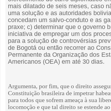
mais dilatado de seis meses, caso n
uma solução e as autoridades bolivi
concedam um salvo-conduto e as gar
praxe; c) determinar que o governo b
iniciativa de empregar um dos proce
para a solução de controvérsias prev
de Bogotá ou então recorrer ao Cons
Permanente da Organização dos Es
Americanos (OEA) em até 30 dias.
Argumenta, por fim, que o direito assegu
Constituição brasileira de impetrar habea
para todos que sofrem ameaça à sua libe
locomoção e que tal direito se estende a