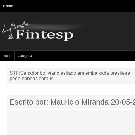
Home
Menu
Categoria
STF:Senador boliviano asilado em embaixada brasileira
pede habeas corpus.
Escrito por: Mauricio Miranda
20-05-