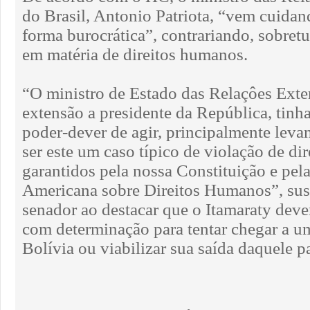
do Brasil, Antonio Patriota, “vem cuidan
forma burocrática”, contrariando, sobretu
em matéria de direitos humanos.
“O ministro de Estado das Relaçôes Exter
extensão a presidente da República, tinh
poder-dever de agir, principalmente leva
ser este um caso típico de violação de dir
garantidos pela nossa Constituição e pe
Americana sobre Direitos Humanos”, sust
senador ao destacar que o Itamaraty dever
com determinação para tentar chegar a u
Bolívia ou viabilizar sua saída daquele pa