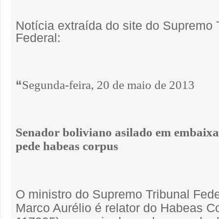
Notícia extraída do site do Supremo 
Federal:
“
Segunda-feira, 20 de maio de 2013
Senador boliviano asilado em embaixa
pede habeas corpus
O ministro do Supremo Tribunal Fede
Marco Aurélio é relator do Habeas C