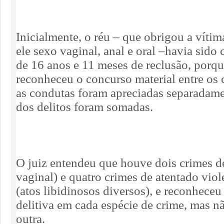
Inicialmente, o réu – que obrigou a víti
ele sexo vaginal, anal e oral –havia sid
de 16 anos e 11 meses de reclusão, porqu
reconheceu o concurso material entre os 
as condutas foram apreciadas separadame
dos delitos foram somadas.
O juiz entendeu que houve dois crimes d
vaginal) e quatro crimes de atentado vio
(atos libidinosos diversos), e reconheceu
delitiva em cada espécie de crime, mas n
outra.