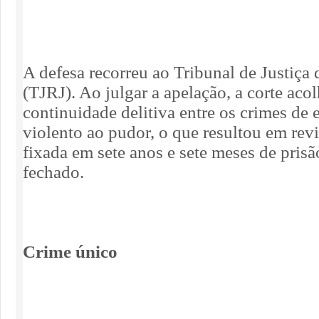
A defesa recorreu ao Tribunal de Justiça 
(TJRJ). Ao julgar a apelação, a corte acol
continuidade delitiva entre os crimes de 
violento ao pudor, o que resultou em rev
fixada em sete anos e sete meses de pris
fechado.
Crime único