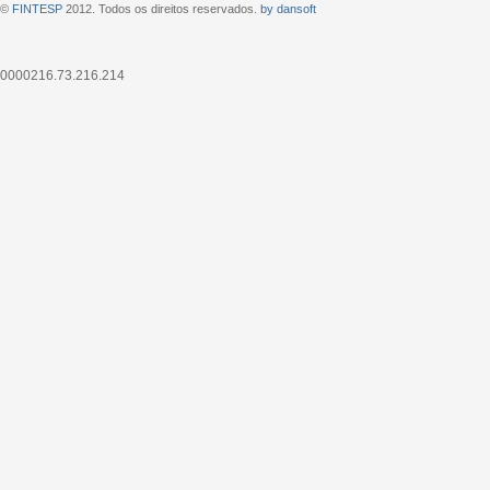
©
FINTESP
2012. Todos os direitos reservados.
by dansoft
0000216.73.216.214