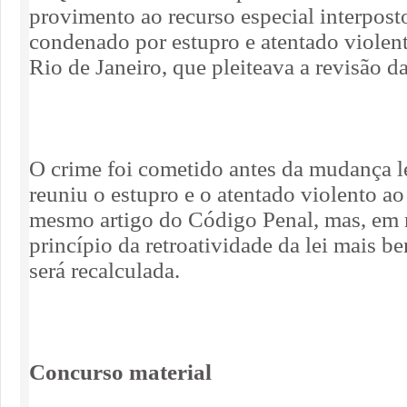
provimento ao recurso especial interpo
condenado por estupro e atentado violen
Rio de Janeiro, que pleiteava a revisão d
O crime foi cometido antes da mudança l
reuniu o estupro e o atentado violento 
mesmo artigo do Código Penal, mas, em 
princípio da retroatividade da lei mais be
será recalculada.
Concurso material