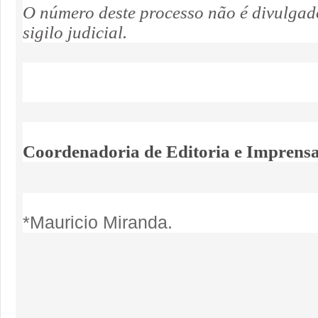
O número deste processo não é divulgad
sigilo judicial.
Coordenadoria de Editoria e Imprens
*Mauricio Miranda.