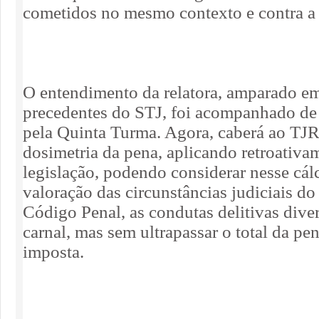
cometidos no mesmo contexto e contra a
O entendimento da relatora, amparado em
precedentes do STJ, foi acompanhado d
pela Quinta Turma. Agora, caberá ao TJR
dosimetria da pena, aplicando retroativa
legislação, podendo considerar nesse cál
valoração das circunstâncias judiciais do
Código Penal, as condutas delitivas dive
carnal, mas sem ultrapassar o total da pe
imposta.