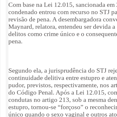
Com base na Lei 12.015, sancionada em 
condenado entrou com recurso no STJ pa
revisão de pena. A desembargadora conv
Maynard, relatora, entendeu ser devida a
delitos como crime único e o consequente
pena.
Segundo ela, a jurisprudência do STJ reje
continuidade delitiva entre estupro e ate
pudor, previstos, respectivamente, nos ar
do Código Penal. Após a Lei 12.015, com
condutas no artigo 213, sob a mesma de
estupro, tornou-se “forçoso” o reconhec
único quando o sexo vaginal e outros ato