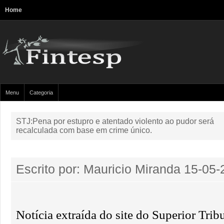
Home
Menu
Categoria
STJ:Pena por estupro e atentado violento ao pudor será
recalculada com base em crime único.
Escrito por: Mauricio Miranda
15-05-
Notícia extraída do site do Superior Tribu