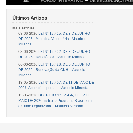
Últimos Artigos
Mais Articles...
08-06-2026
LEI N° 15.425, DE 3 DE JUNHO
DE 2026 - Medicina Veterinária - Mauricio
Miranda
08-06-2026
LEI N° 15.422, DE 3 DE JUNHO
DE 2026 - Dor crônica - Mauricio Miranda
06-06-2026
LEI N° 15.428, DE 5 DE JUNHO
DE 2026 - Renovação da CNH - Mauricio
Miranda
13-05-2026
LEI N° 15.407, DE 11 DE MAIO DE
2026: Alteraçôes penais - Mauricio Miranda
13-05-2026
DECRETO N° 12.966, DE 12 DE
MAIO DE 2026 Institui o Programa Brasil contra
o Crime Organizado. - Mauricio Miranda