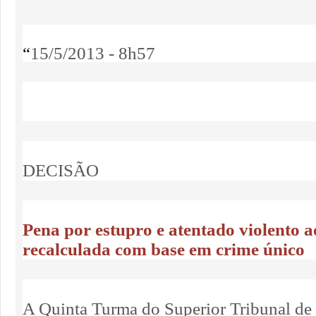
“
15/5/2013 - 8h57
DECISÃO
Pena por estupro e atentado violento 
recalculada com base em crime único
A Quinta Turma do Superior Tribunal de 