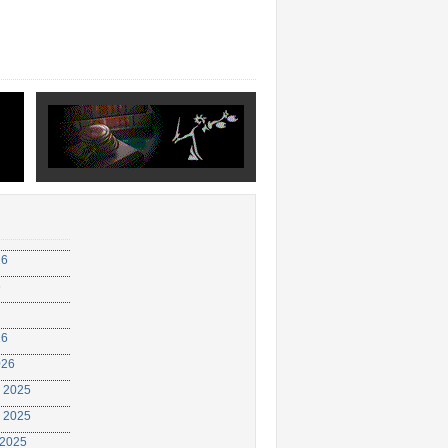
26
6
26
026
 2025
 2025
 2025