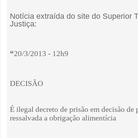
Notícia extraída do site do Superior 
Justiça:
“
20/3/2013 - 12h9
DECISÃO
É ilegal decreto de prisão em decisão de 
ressalvada a obrigação alimentícia