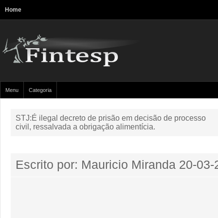
Home
Menu
Categoria
STJ:É ilegal decreto de prisão em decisão de processo
civil, ressalvada a obrigação alimentícia.
Escrito por: Mauricio Miranda
20-03-