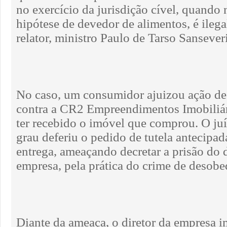
no exercício da jurisdição cível, quando n
hipótese de devedor de alimentos, é ilega
relator, ministro Paulo de Tarso Sansever
No caso, um consumidor ajuizou ação de
contra a CR2 Empreendimentos Imobiliár
ter recebido o imóvel que comprou. O ju
grau deferiu o pedido de tutela antecipad
entrega, ameaçando decretar a prisão do d
empresa, pela prática do crime de desobe
Diante da ameaça, o diretor da empresa 