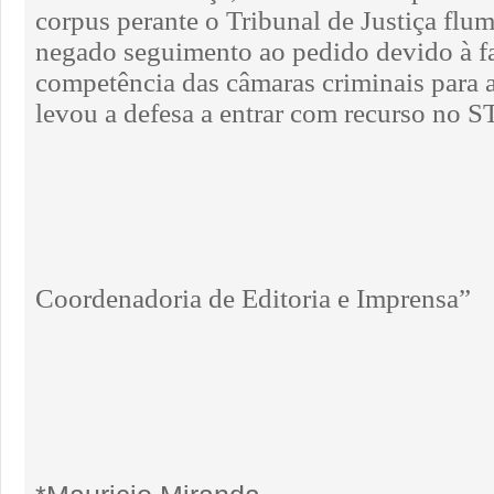
corpus perante o Tribunal de Justiça flum
negado seguimento ao pedido devido à fa
competência das câmaras criminais para a
levou a defesa a entrar com recurso no S
Coordenadoria de Editoria e Imprensa”