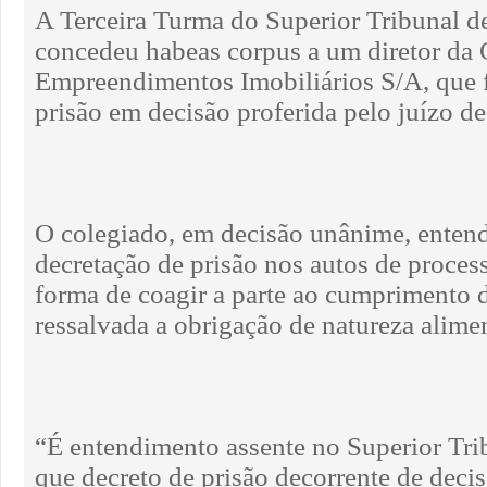
A Terceira Turma do Superior Tribunal de
concedeu habeas corpus a um diretor da
Empreendimentos Imobiliários S/A, que 
prisão em decisão proferida pelo juízo de
O colegiado, em decisão unânime, entend
decretação de prisão nos autos de proces
forma de coagir a parte ao cumprimento 
ressalvada a obrigação de natureza alimen
“É entendimento assente no Superior Trib
que decreto de prisão decorrente de deci