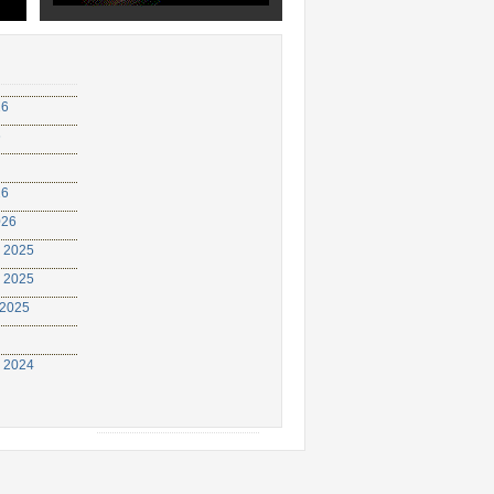
26
6
26
026
 2025
 2025
 2025
 2024