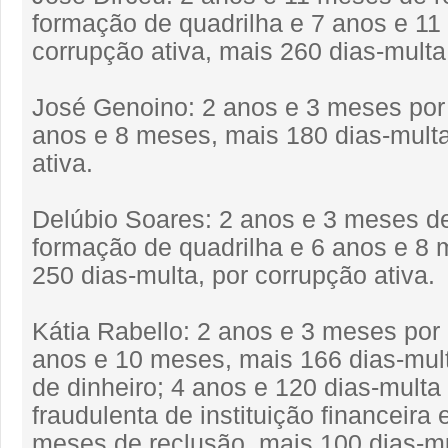
formação de quadrilha e 7 anos e 11
corrupção ativa, mais 260 dias-multa
José Genoino: 2 anos e 3 meses por 
anos e 8 meses, mais 180 dias-multa
ativa.
Delúbio Soares: 2 anos e 3 meses de
formação de quadrilha e 6 anos e 8
250 dias-multa, por corrupção ativa.
Kátia Rabello: 2 anos e 3 meses por 
anos e 10 meses, mais 166 dias-mul
de dinheiro; 4 anos e 120 dias-multa
fraudulenta de instituição financeira 
meses de reclusão, mais 100 dias-mu