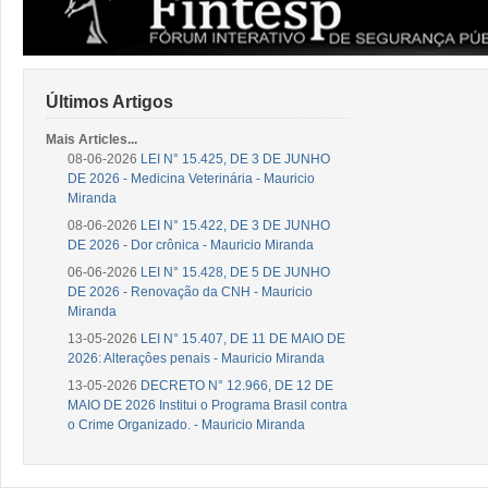
Últimos Artigos
Mais Articles...
08-06-2026
LEI N° 15.425, DE 3 DE JUNHO
DE 2026 - Medicina Veterinária - Mauricio
Miranda
08-06-2026
LEI N° 15.422, DE 3 DE JUNHO
DE 2026 - Dor crônica - Mauricio Miranda
06-06-2026
LEI N° 15.428, DE 5 DE JUNHO
DE 2026 - Renovação da CNH - Mauricio
Miranda
13-05-2026
LEI N° 15.407, DE 11 DE MAIO DE
2026: Alteraçôes penais - Mauricio Miranda
13-05-2026
DECRETO N° 12.966, DE 12 DE
MAIO DE 2026 Institui o Programa Brasil contra
o Crime Organizado. - Mauricio Miranda