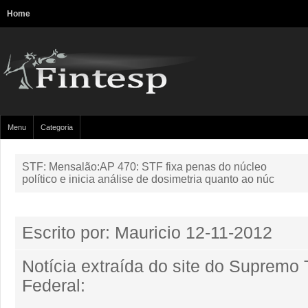
Home
Menu
Categoria
STF: Mensalão:AP 470: STF fixa penas do núcleo
político e inicia análise de dosimetria quanto ao núc
Escrito por: Mauricio
12-11-2012
Notícia extraída do site do Supremo 
Federal: