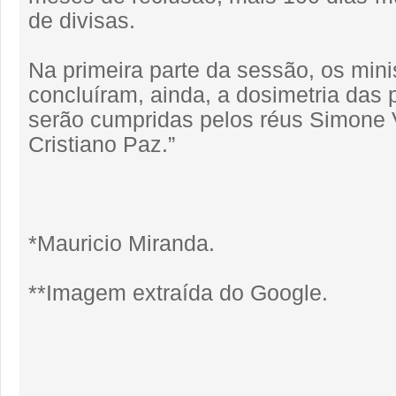
de divisas.
Na primeira parte da sessão, os mini
concluíram, ainda, a dosimetria das
serão cumpridas pelos réus Simone 
Cristiano Paz.”
*Mauricio Miranda.
**Imagem extraída do Google.