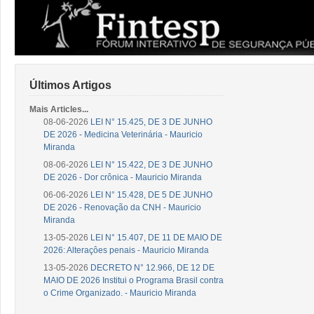
Últimos Artigos
Mais Articles...
08-06-2026
LEI N° 15.425, DE 3 DE JUNHO
DE 2026 - Medicina Veterinária - Mauricio
Miranda
08-06-2026
LEI N° 15.422, DE 3 DE JUNHO
DE 2026 - Dor crônica - Mauricio Miranda
06-06-2026
LEI N° 15.428, DE 5 DE JUNHO
DE 2026 - Renovação da CNH - Mauricio
Miranda
13-05-2026
LEI N° 15.407, DE 11 DE MAIO DE
2026: Alteraçôes penais - Mauricio Miranda
13-05-2026
DECRETO N° 12.966, DE 12 DE
MAIO DE 2026 Institui o Programa Brasil contra
o Crime Organizado. - Mauricio Miranda