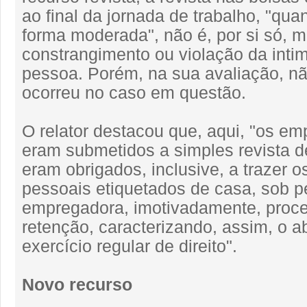
ao final da jornada de trabalho, "qua
forma moderada", não é, por si só, m
constrangimento ou violação da inti
pessoa. Porém, na sua avaliação, nã
ocorreu no caso em questão.
O relator destacou que, aqui, "os e
eram submetidos a simples revista d
eram obrigados, inclusive, a trazer o
pessoais etiquetados de casa, sob p
empregadora, imotivadamente, proce
retenção, caracterizando, assim, o 
exercício regular de direito".
Novo recurso