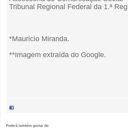
Tribunal Regional Federal da 1.ª Reg
*Mauricio Miranda.
**Imagem extraída do Google.
Poderá também gostar de: