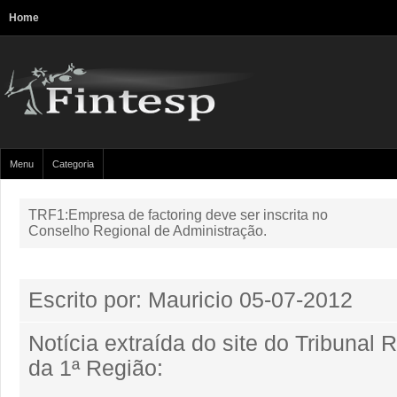
Home
Menu
Categoria
TRF1:Empresa de factoring deve ser inscrita no
Conselho Regional de Administração.
Escrito por: Mauricio
05-07-2012
Notícia extraída do site do Tribunal 
da 1ª Região: