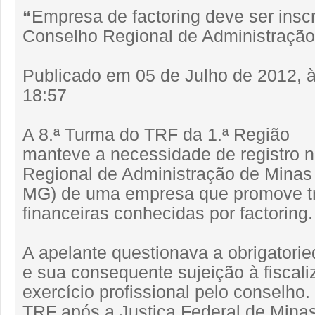
“
Empresa de factoring deve ser inscr
Conselho Regional de Administração
Publicado em 05 de Julho de 2012, 
18:57
A 8.ª Turma do TRF da 1.ª Região
manteve a necessidade de registro 
Regional de Administração de Minas
MG) de uma empresa que promove t
financeiras conhecidas por factoring.
A apelante questionava a obrigatorie
e sua consequente sujeição à fiscal
exercício profissional pelo conselho
TRF após a Justiça Federal de Minas