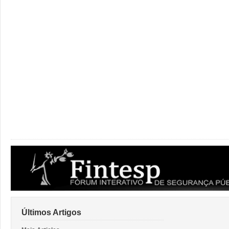
Últimos Artigos