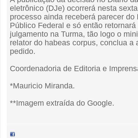
eletrônico (DJe) ocorrerá nesta sexta-
processo ainda receberá parecer do 
Público Federal e só então retornará
julgamento na Turma, tão logo o mini
relator do habeas corpus, conclua a 
pedido.
Coordenadoria de Editoria e Imprens
*Mauricio Miranda.
**Imagem extraída do Google.