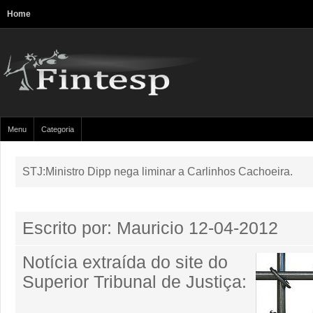
Home
Menu
Categoria
STJ:Ministro Dipp nega liminar a Carlinhos Cachoeira.
Escrito por: Mauricio
12-04-2012
Notícia extraída do site do
Superior Tribunal de Justiça: