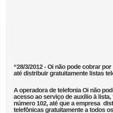
“28/3/2012 - Oi não pode cobrar por
até distribuir gratuitamente listas te
A operadora de telefonia Oi não pod
acesso ao serviço de auxílio à lista,
número 102, até que a empresa distr
telefônicas gratuitamente a todos o