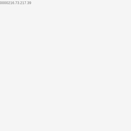
0000216.73.217.39