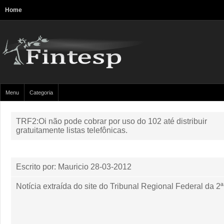
Home
Menu
Categoria
TRF2:Oi não pode cobrar por uso do 102 até distribuir
gratuitamente listas telefônicas.
Escrito por: Mauricio
28-03-2012
Notícia extraída do site do Tribunal Regional Federal da 2