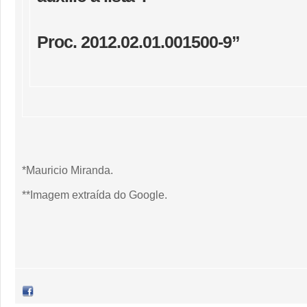
Proc. 2012.02.01.001500-9”
*Mauricio Miranda.
**Imagem extraída do Google.