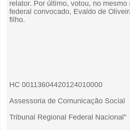
relator. Por último, votou, no mesmo s
federal convocado, Evaldo de Olivei
filho.
HC 00113604420124010000
Assessoria de Comunicação Social
Tribunal Regional Federal Nacional”