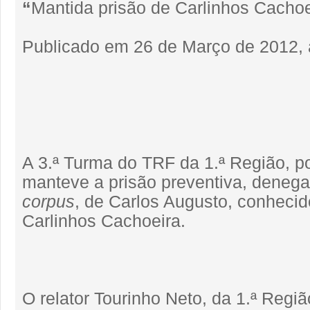
“
Mantida prisão de Carlinhos Cachoe
Publicado em 26 de Março de 2012, 
A 3.ª Turma do TRF da 1.ª Região, p
manteve a prisão preventiva, deneg
corpus
, de Carlos Augusto, conheci
Carlinhos Cachoeira.
O relator Tourinho Neto, da 1.ª Regiã