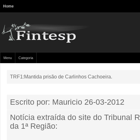
Home
Menu
Categoria
TRF1:Mantida prisão de Carlinhos Cachoeira.
Escrito por: Mauricio
26-03-2012
Notícia extraída do site do Tribunal 
da 1ª Região: