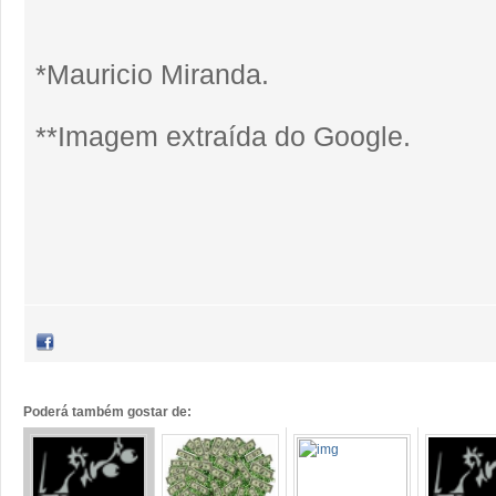
*Mauricio Miranda.
**Imagem extraída do Google.
Poderá também gostar de: