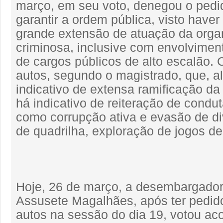
março, em seu voto, denegou o pedi
garantir a ordem pública, visto haver
grande extensão de atuação da orga
criminosa, inclusive com envolvimen
de cargos públicos de alto escalão.
autos, segundo o magistrado, que, a
indicativo de extensa ramificação da
há indicativo de reiteração de condu
como corrupção ativa e evasão de di
de quadrilha, exploração de jogos de
Hoje, 26 de março, a desembargador
Assusete Magalhães, após ter pedido
autos na sessão do dia 19, votou a