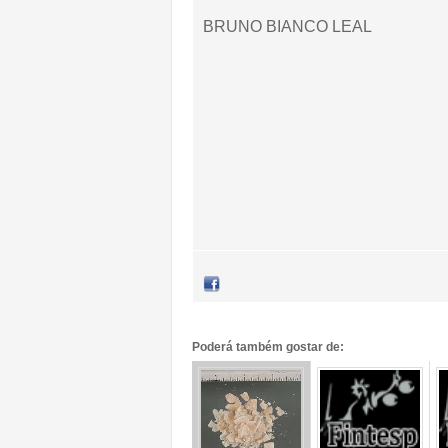
BRUNO BIANCO LEAL
Poderá também gostar de: