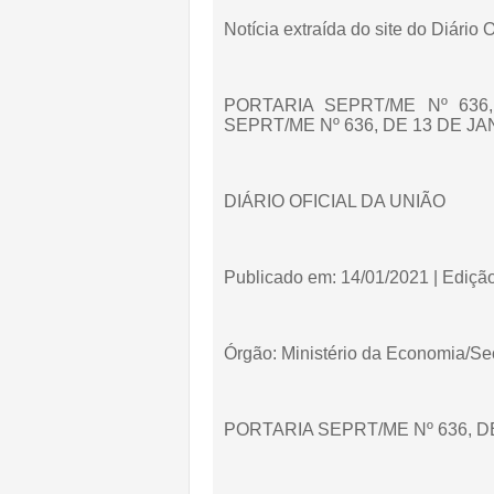
Notícia extraída do site do Diário 
PORTARIA SEPRT/ME Nº 636
SEPRT/ME Nº 636, DE 13 DE JAN
DIÁRIO OFICIAL DA UNIÃO
Publicado em: 14/01/2021 | Edição:
Órgão: Ministério da Economia/Sec
PORTARIA SEPRT/ME Nº 636, D